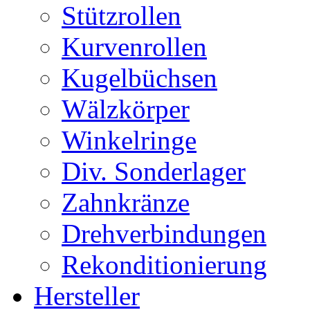
Stützrollen
Kurvenrollen
Kugelbüchsen
Wälzkörper
Winkelringe
Div. Sonderlager
Zahnkränze
Drehverbindungen
Rekonditionierung
Hersteller