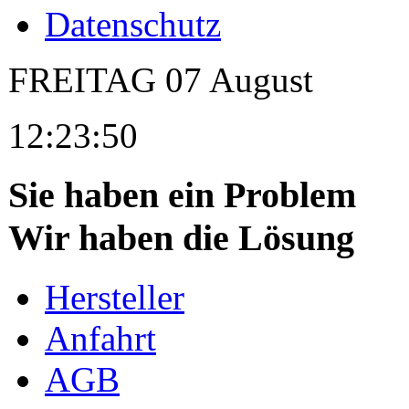
Datenschutz
FREITAG
07
August
12:23:50
Sie haben ein Problem
Wir haben die Lösung
Hersteller
Anfahrt
AGB