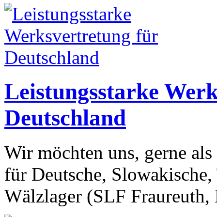
Leistungsstarke Werk
Deutschland
Wir möchten uns, gerne als 
für Deutsche, Slowakische,
Wälzlager (SLF Fraureuth,