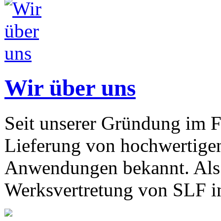
Wir über uns
Seit unserer Gründung im F
Lieferung von hochwertigen
Anwendungen bekannt. Als 
Werksvertretung von SLF in 