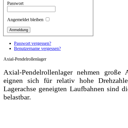
Passwort
Angemeldet bleiben
Passwort vergessen?
Benutzername vergessen?
Axial-Pendelrollenlager
Axial-Pendelrollenlager nehmen große Ax
eignen sich für relativ hohe Drehzahl
Lagerachse geneigten Laufbahnen sind di
belastbar.