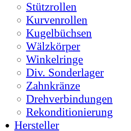
Stützrollen
Kurvenrollen
Kugelbüchsen
Wälzkörper
Winkelringe
Div. Sonderlager
Zahnkränze
Drehverbindungen
Rekonditionierung
Hersteller