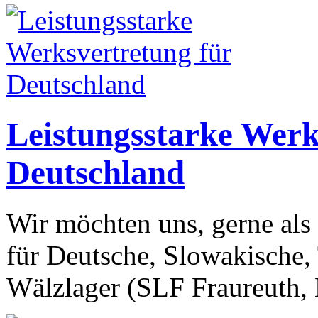
Leistungsstarke Werk
Deutschland
Wir möchten uns, gerne als 
für Deutsche, Slowakische,
Wälzlager (SLF Fraureuth,