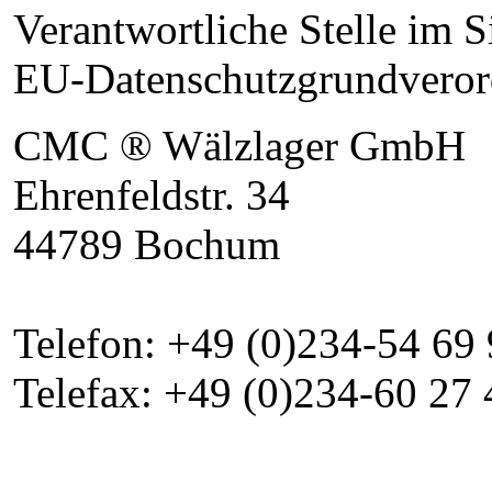
Verantwortliche Stelle im S
EU-Datenschutzgrundveror
CMC ® Wälzlager GmbH
Ehrenfeldstr. 34
44789 Bochum
Telefon: +49 (0)234-54 69
Telefax: +49 (0)234-60 27