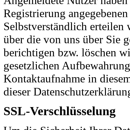
Angemeldete Nutzer haben z
Registrierung angegebenen 
Selbstverständlich erteilen
über die von uns über Sie 
berichtigen bzw. löschen w
gesetzlichen Aufbewahrungs
Kontaktaufnahme in diesem
dieser Datenschutzerkläru
SSL-Verschlüsselung