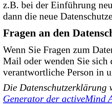
z.B. bei der Einführung neu
dann die neue Datenschutze
Fragen an den Datensc
Wenn Sie Fragen zum Datens
Mail oder wenden Sie sich d
verantwortliche Person in u
Die Datenschutzerklärung
Generator der activeMind A