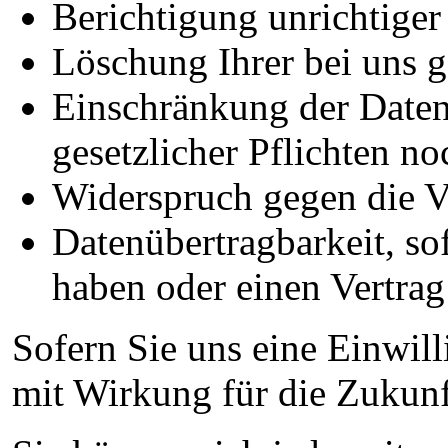
Berichtigung unrichtige
Löschung Ihrer bei uns g
Einschränkung der Daten
gesetzlicher Pflichten no
Widerspruch gegen die Ve
Datenübertragbarkeit, so
haben oder einen Vertrag
Sofern Sie uns eine Einwill
mit Wirkung für die Zukunf