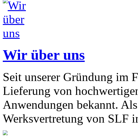
Wir über uns
Seit unserer Gründung im F
Lieferung von hochwertigen
Anwendungen bekannt. Als 
Werksvertretung von SLF in 