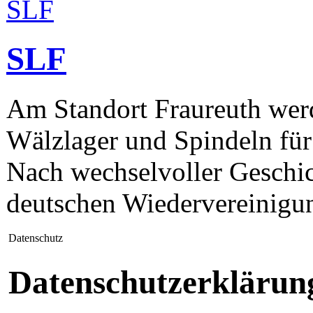
SLF
Am Standort Fraureuth werd
Wälzlager und Spindeln für
Nach wechselvoller Geschic
deutschen Wiedervereinigun
Datenschutz
Datenschutzerklärun