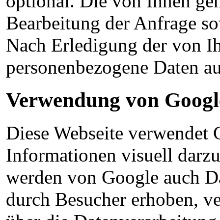
optional. Die von Ihnen 
Bearbeitung der Anfrage so
Nach Erledigung der von Ih
personenbezogene Daten au
Verwendung von Goog
Diese Webseite verwendet
Informationen visuell darz
werden von Google auch Da
durch Besucher erhoben, ve