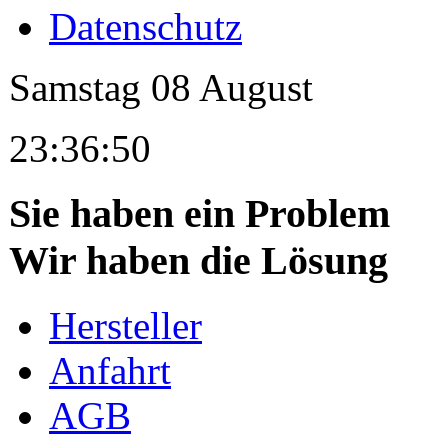
Datenschutz
Samstag
08
August
23:36:50
Sie haben ein Problem
Wir haben die Lösung
Hersteller
Anfahrt
AGB