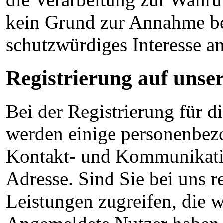
kein Grund zur Annahme bes
schutzwürdiges Interesse a
Registrierung auf unse
Bei der Registrierung für d
werden einige personenbez
Kontakt- und Kommunikati
Adresse. Sind Sie bei uns re
Leistungen zugreifen, die w