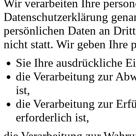
Wir verarbeiten Ihre perso
Datenschutzerklärung gena
persönlichen Daten an Drit
nicht statt. Wir geben Ihre
Sie Ihre ausdrückliche Ei
die Verarbeitung zur Abw
ist,
die Verarbeitung zur Erfü
erforderlich ist,
die Verarbeitung zur Wahrun