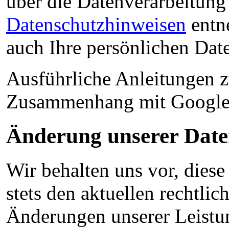
über die Datenverarbeitun
Datenschutzhinweisen
entn
auch Ihre persönlichen Dat
Ausführliche Anleitungen z
Zusammenhang mit Google
Änderung unserer Dat
Wir behalten uns vor, dies
stets den aktuellen rechtli
Änderungen unserer Leistu