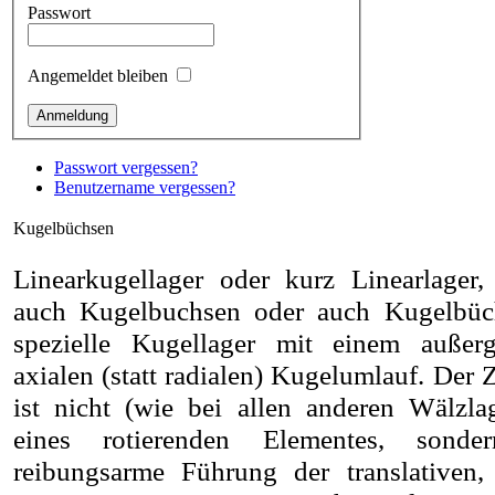
Passwort
Angemeldet bleiben
Passwort vergessen?
Benutzername vergessen?
Kugelbüchsen
Linearkugellager oder kurz Linearlager,
auch Kugelbuchsen oder auch Kugelbüch
spezielle Kugellager mit einem außerg
axialen (statt radialen) Kugelumlauf. Der
ist nicht (wie bei allen anderen Wälzla
eines rotierenden Elementes, sonde
reibungsarme Führung der translativen, 