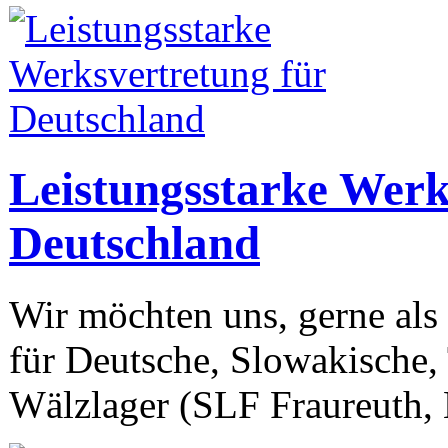
Leistungsstarke Werk
Deutschland
Wir möchten uns, gerne als 
für Deutsche, Slowakische,
Wälzlager (SLF Fraureuth,