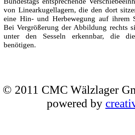
Bundestags entsprechende Verschiebeeinh
von Linearkugellagern, die den dort sit
eine Hin- und Herbewegung auf ihrem S
Bei Vergrößerung der Abbildung rechts si
unter den Sesseln erkennbar, die dies
benötigen.
© 2011 CMC Wälzlager 
powered by
creati