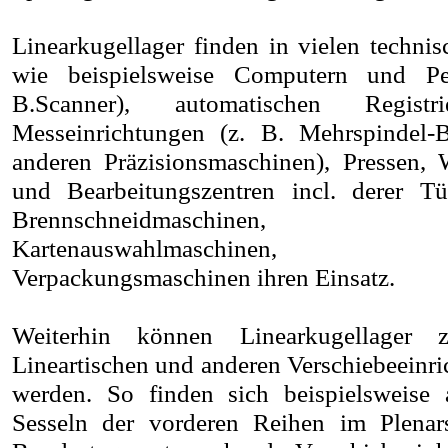
Linearkugellager finden in vielen techn
wie beispielsweise Computern und Peri
B.Scanner), automatischen Registr
Messeinrichtungen (z. B. Mehrspindel-
anderen Präzisionsmaschinen), Pressen,
und Bearbeitungszentren incl. derer Tü
Brennschneidmaschinen, Dru
Kartenauswahlmaschinen, L
Verpackungsmaschinen ihren Einsatz.
Weiterhin können Linearkugellage
Lineartischen und anderen Verschiebeeinr
werden. So finden sich beispielsweise
Sesseln der vorderen Reihen im Plenar