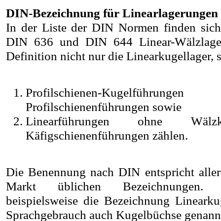
DIN-Bezeichnung für Linearlagerungen
In der Liste der DIN Normen finden sic
DIN 636 und DIN 644 Linear-Wälzlag
Definition nicht nur die Linearkugellager,
Profilschienen-Kugel
Profilschienenführungen sowie
Linearführungen ohne Wälz
Käfigschienenführungen zählen.
Die Benennung nach DIN entspricht aller
Markt üblichen Bezeichnungen. 
beispielsweise die Bezeichnung Linearkug
Sprachgebrauch auch Kugelbüchse genann