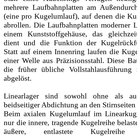
mehrere Laufbahnplatten am Außendurch
(eine pro Kugelumlauf), auf denen die Ku
abrollen. Die Laufbahnplatten moderner Li
einem Kunststoffgehäuse, das gleichzei
dient und die Funktion der Kugelrückf
Statt auf einem Innenring laufen die Kuge
einer Welle aus Präzisionsstahl. Diese Ba
die früher übliche Vollstahlausführung 
abgelöst.
Linearlager sind sowohl ohne als a
beidseitiger Abdichtung an den Stirnseiten 
Beim axialen Kugelumlauf im Linearkug
nur die innere, tragende Kugelreihe belast
äußere, entlastete Kugelreih