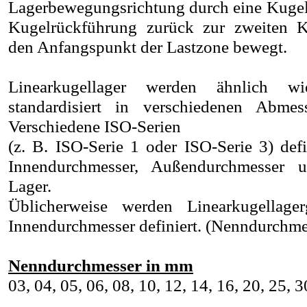
Lagerbewegungsrichtung durch eine Kuge
Kugelrückführung zurück zur zweiten 
den Anfangspunkt der Lastzone bewegt.
Linearkugellager werden ähnlich w
standardisiert in verschiedenen Abmes
Verschiedene ISO-Serien
(z. B. ISO-Serie 1 oder ISO-Serie 3) def
Innendurchmesser, Außendurchmesser 
Lager.
Üblicherweise werden Linearkugellag
Innendurchmesser definiert. (Nenndurchme
Nenndurchmesser in mm
03, 04, 05, 06, 08, 10, 12, 14, 16, 20, 25, 3