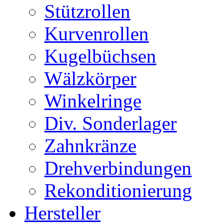
Stützrollen
Kurvenrollen
Kugelbüchsen
Wälzkörper
Winkelringe
Div. Sonderlager
Zahnkränze
Drehverbindungen
Rekonditionierung
Hersteller