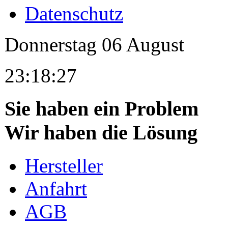
Datenschutz
Donnerstag
06
August
23:18:27
Sie haben ein Problem
Wir haben die Lösung
Hersteller
Anfahrt
AGB