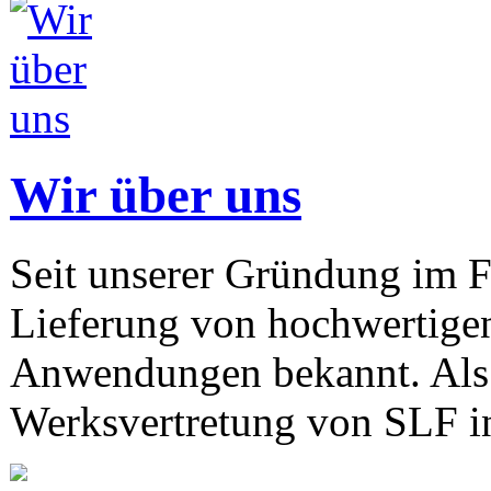
Wir über uns
Seit unserer Gründung im F
Lieferung von hochwertigen
Anwendungen bekannt. Als 
Werksvertretung von SLF in 