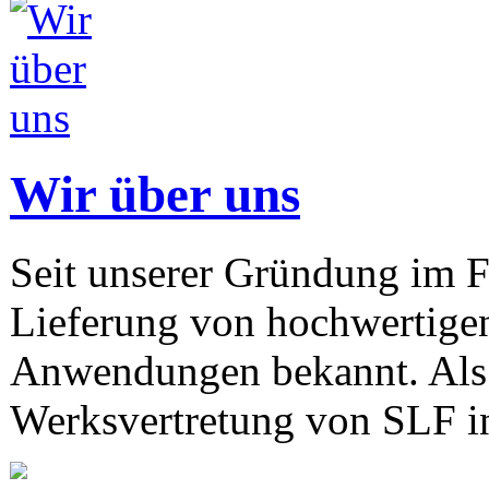
Wir über uns
Seit unserer Gründung im F
Lieferung von hochwertigen
Anwendungen bekannt. Als 
Werksvertretung von SLF in 