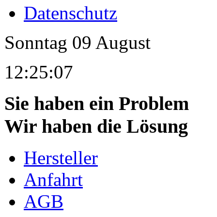
Datenschutz
Sonntag
09
August
12:25:07
Sie haben ein Problem
Wir haben die Lösung
Hersteller
Anfahrt
AGB