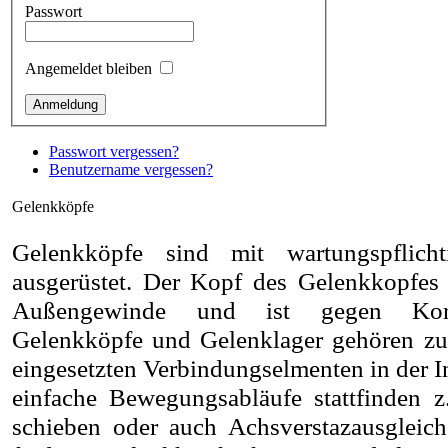
Passwort
Angemeldet bleiben
Passwort vergessen?
Benutzername vergessen?
Gelenkköpfe
Gelenkköpfe sind mit wartungspflicht
ausgerüstet. Der Kopf des Gelenkkopfes 
Außengewinde und ist gegen Korro
Gelenkköpfe und Gelenklager gehören zu
eingesetzten Verbindungselmenten in der I
einfache Bewegungsabläufe stattfinden z.
schieben oder auch Achsverstazausgleiche