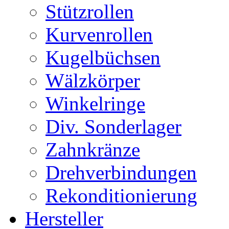
Stützrollen
Kurvenrollen
Kugelbüchsen
Wälzkörper
Winkelringe
Div. Sonderlager
Zahnkränze
Drehverbindungen
Rekonditionierung
Hersteller