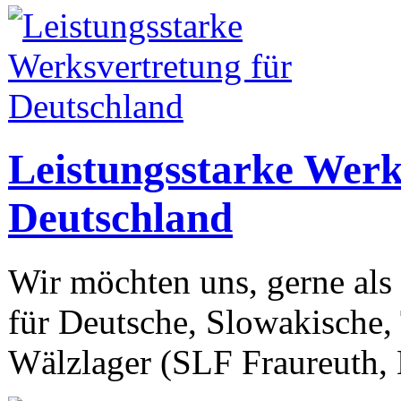
Leistungsstarke Werk
Deutschland
Wir möchten uns, gerne als 
für Deutsche, Slowakische,
Wälzlager (SLF Fraureuth,