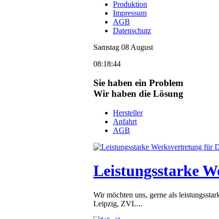
Produktion
Impressum
AGB
Datenschutz
Samstag
08
August
08:18:44
Sie haben ein Problem
Wir haben die Lösung
Hersteller
Anfahrt
AGB
Leistungsstarke W
Wir möchten uns, gerne als leistungsst
Leipzig, ZVL...