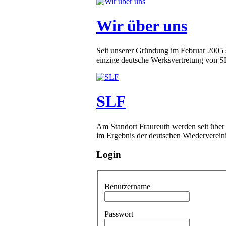
Wir über uns
Seit unserer Gründung im Februar 2005 
einzige deutsche Werksvertretung von SLF
SLF
Am Standort Fraureuth werden seit über
im Ergebnis der deutschen Wiederverein
Login
Benutzername
Passwort