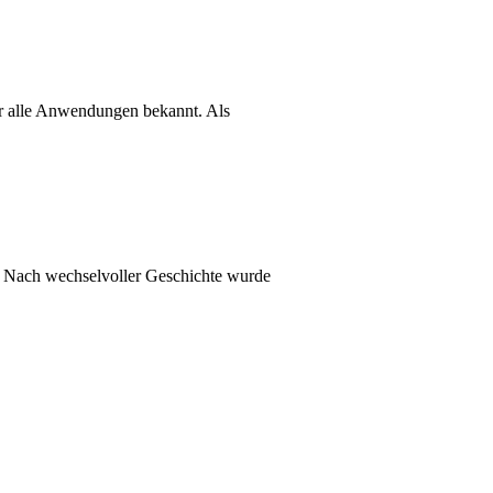
ür alle Anwendungen bekannt. Als
. Nach wechselvoller Geschichte wurde