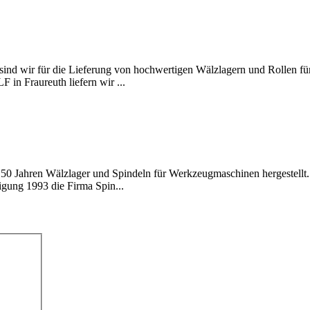
sind wir für die Lieferung von hochwertigen Wälzlagern und Rollen f
 in Fraureuth liefern wir ...
 50 Jahren Wälzlager und Spindeln für Werkzeugmaschinen hergestellt
igung 1993 die Firma Spin...