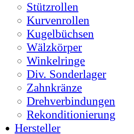
Stützrollen
Kurvenrollen
Kugelbüchsen
Wälzkörper
Winkelringe
Div. Sonderlager
Zahnkränze
Drehverbindungen
Rekonditionierung
Hersteller