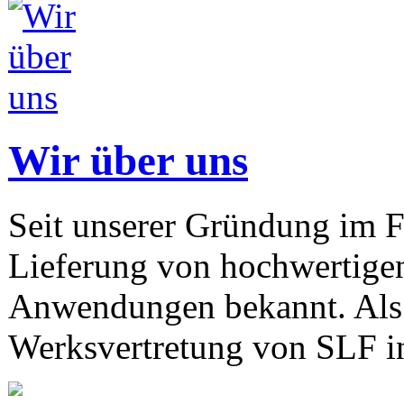
Wir über uns
Seit unserer Gründung im F
Lieferung von hochwertigen
Anwendungen bekannt. Als 
Werksvertretung von SLF in 