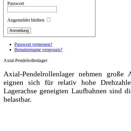
Passwort
Angemeldet bleiben
Passwort vergessen?
Benutzername vergessen?
Axial-Pendelrollenlager
Axial-Pendelrollenlager nehmen große Ax
eignen sich für relativ hohe Drehzahl
Lagerachse geneigten Laufbahnen sind di
belastbar.