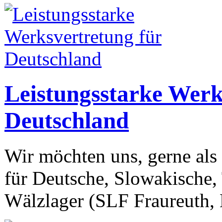
Leistungsstarke Werk
Deutschland
Wir möchten uns, gerne als 
für Deutsche, Slowakische,
Wälzlager (SLF Fraureuth,