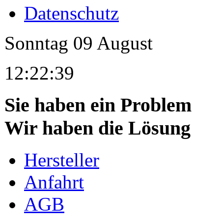
Datenschutz
Sonntag
09
August
12:22:39
Sie haben ein Problem
Wir haben die Lösung
Hersteller
Anfahrt
AGB