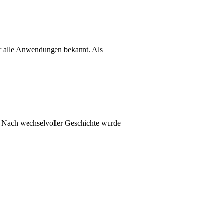
ür alle Anwendungen bekannt. Als
. Nach wechselvoller Geschichte wurde