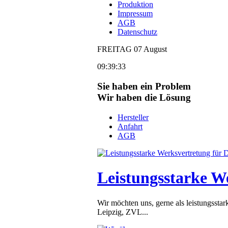
Produktion
Impressum
AGB
Datenschutz
FREITAG
07
August
09:39:33
Sie haben ein Problem
Wir haben die Lösung
Hersteller
Anfahrt
AGB
Leistungsstarke W
Wir möchten uns, gerne als leistungsst
Leipzig, ZVL...