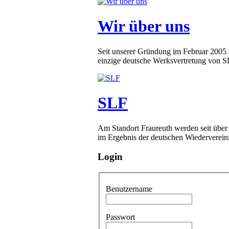
Wir über uns
Seit unserer Gründung im Februar 2005 
einzige deutsche Werksvertretung von SLF
SLF
Am Standort Fraureuth werden seit über
im Ergebnis der deutschen Wiederverein
Login
Benutzername
Passwort