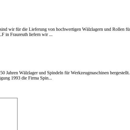
sind wir für die Lieferung von hochwertigen Wälzlagern und Rollen f
 in Fraureuth liefern wir ...
 50 Jahren Wälzlager und Spindeln für Werkzeugmaschinen hergestellt
igung 1993 die Firma Spin...