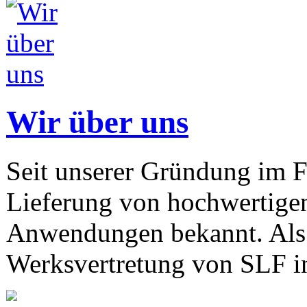
Wir über uns
Seit unserer Gründung im F
Lieferung von hochwertigen
Anwendungen bekannt. Als 
Werksvertretung von SLF in 