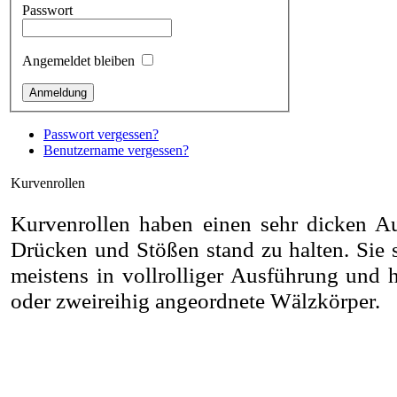
Passwort
Angemeldet bleiben
Passwort vergessen?
Benutzername vergessen?
Kurvenrollen
Kurvenrollen haben einen sehr dicken 
Drücken und Stößen stand zu halten. Sie s
meistens in vollrolliger Ausführung und 
oder zweireihig angeordnete Wälzkörper.