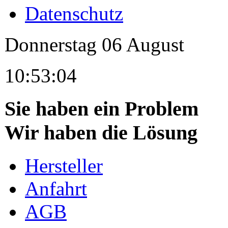
Datenschutz
Donnerstag
06
August
10:53:04
Sie haben ein Problem
Wir haben die Lösung
Hersteller
Anfahrt
AGB