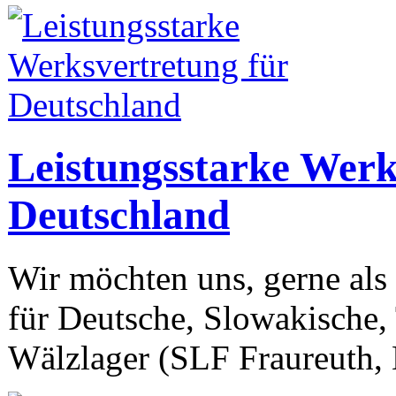
Leistungsstarke Werk
Deutschland
Wir möchten uns, gerne als 
für Deutsche, Slowakische,
Wälzlager (SLF Fraureuth,