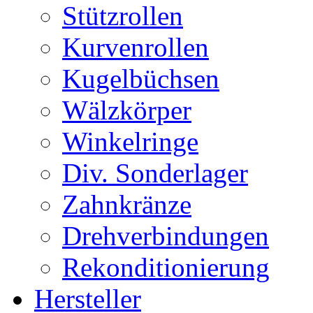
Stützrollen
Kurvenrollen
Kugelbüchsen
Wälzkörper
Winkelringe
Div. Sonderlager
Zahnkränze
Drehverbindungen
Rekonditionierung
Hersteller