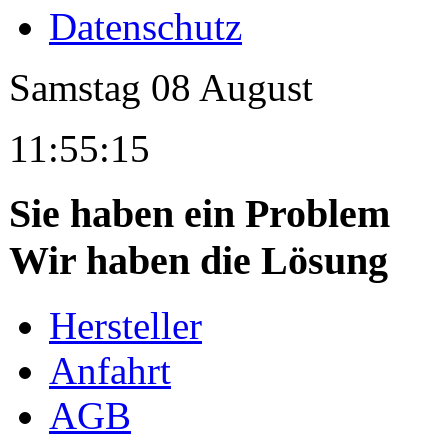
Datenschutz
Samstag
08
August
11:55:15
Sie haben ein Problem
Wir haben die Lösung
Hersteller
Anfahrt
AGB