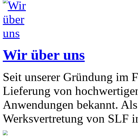
Wir über uns
Seit unserer Gründung im F
Lieferung von hochwertigen
Anwendungen bekannt. Als 
Werksvertretung von SLF in 