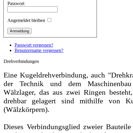
Passwort
Angemeldet bleiben
Passwort vergessen?
Benutzername vergessen?
Drehverbindungen
Eine Kugeldrehverbindung, auch "Drehkra
der Technik und dem Maschinenbau 
Wälzlager, das aus zwei Ringen besteht,
drehbar gelagert sind mithilfe von K
(Wälzkörpern).
Dieses Verbindungsglied zweier Bauteile 