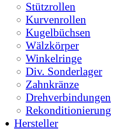
Stützrollen
Kurvenrollen
Kugelbüchsen
Wälzkörper
Winkelringe
Div. Sonderlager
Zahnkränze
Drehverbindungen
Rekonditionierung
Hersteller