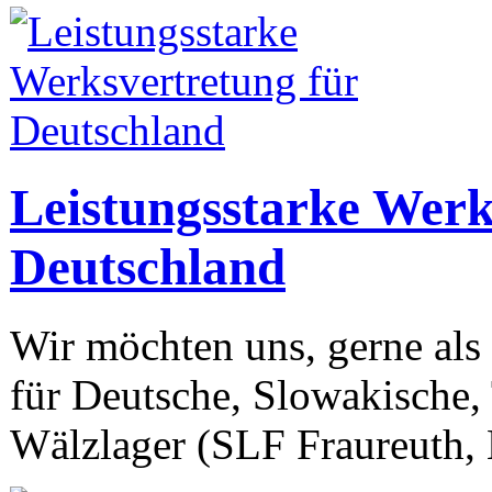
Leistungsstarke Werk
Deutschland
Wir möchten uns, gerne als 
für Deutsche, Slowakische,
Wälzlager (SLF Fraureuth,