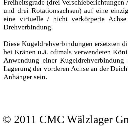
Freiheitsgrade (drei Verschieberichtungen 
und drei Rotationsachsen) auf eine einzi
eine virtuelle / nicht verkörperte Achse 
Drehverbindung.
Diese Kugeldrehverbindungen ersetzten die
bei Kränen u.ä. oftmals verwendeten Köni
Anwendung einer Kugeldrehverbindung d
Lagerung der vorderen Achse an der Deic
Anhänger sein.
© 2011 CMC Wälzlager 