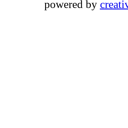
powered by
creati